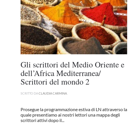
Gli scrittori del Medio Oriente e
dell’Africa Mediterranea/
Scrittori del mondo 2
SCRITTO DA
CLAUDIA CARMINA
.
Prosegue la programmazione estiva di LN attraverso la
quale presentiamo ai nostri lettori una mappa degli
scrittori attivi dopo il...