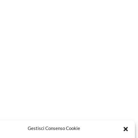
Gestisci Consenso Cookie