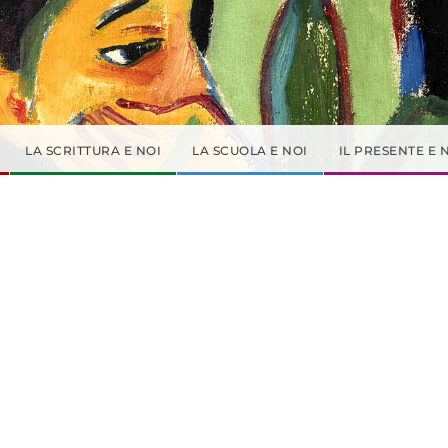
LA SCRITTURA E NOI
LA SCUOLA E NOI
IL PRESENTE E 