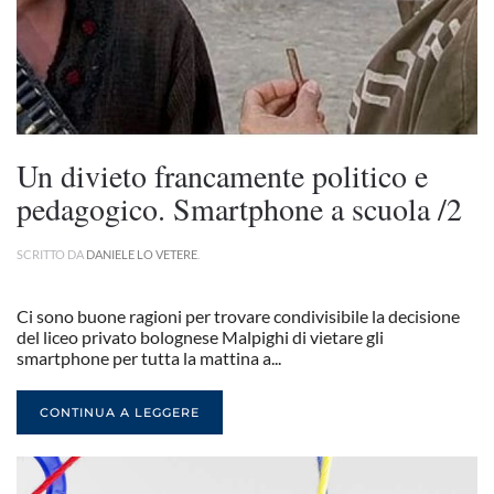
Un divieto francamente politico e
pedagogico. Smartphone a scuola /2
SCRITTO DA
DANIELE LO VETERE
.
Ci sono buone ragioni per trovare condivisibile la decisione
del liceo privato bolognese Malpighi di vietare gli
smartphone per tutta la mattina a...
CONTINUA A LEGGERE