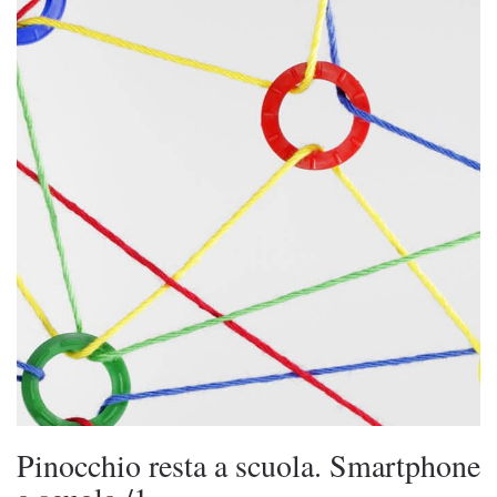
Pinocchio resta a scuola. Smartphone