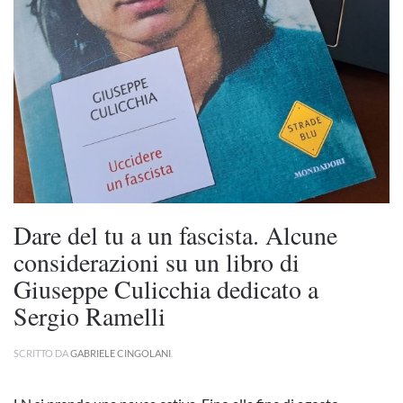
Dare del tu a un fascista. Alcune
considerazioni su un libro di
Giuseppe Culicchia dedicato a
Sergio Ramelli
SCRITTO DA
GABRIELE CINGOLANI
.