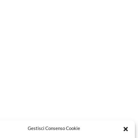
Gestisci Consenso Cookie