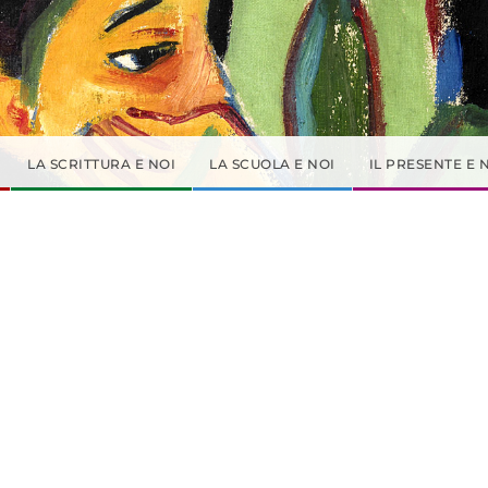
LA SCRITTURA E NOI
LA SCUOLA E NOI
IL PRESENTE E 