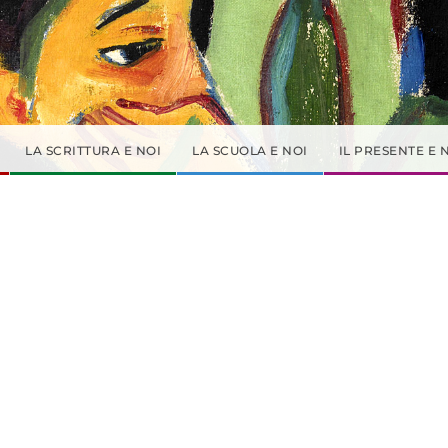
LA SCRITTURA E NOI
LA SCUOLA E NOI
IL PRESENTE E 