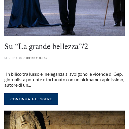
Su “La grande bellezza”/2
SCRITTO DA
ROBERTO ODDO
.
In bilico tra lusso e ineleganza si svolgono le vicende di Gep,
giornalista potente e fortunato con un nickname rapidissimo,
autore di un...
CONTINUA A LEGGERE