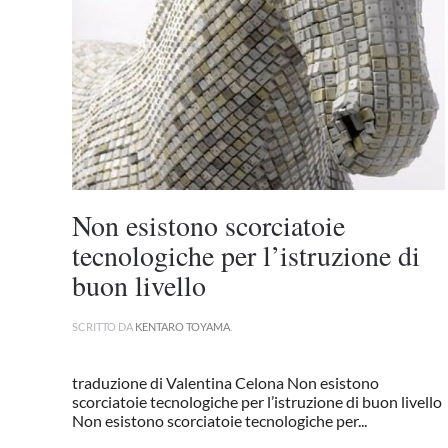
Non esistono scorciatoie
tecnologiche per l’istruzione di
buon livello
SCRITTO DA
KENTARO TOYAMA
.
traduzione di Valentina Celona Non esistono
scorciatoie tecnologiche per l’istruzione di buon livello
Non esistono scorciatoie tecnologiche per...