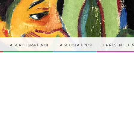
LA SCRITTURA E NOI
LA SCUOLA E NOI
IL PRESENTE E 