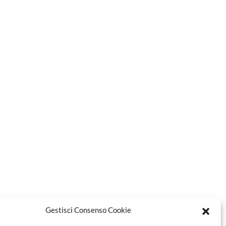
Gestisci Consenso Cookie