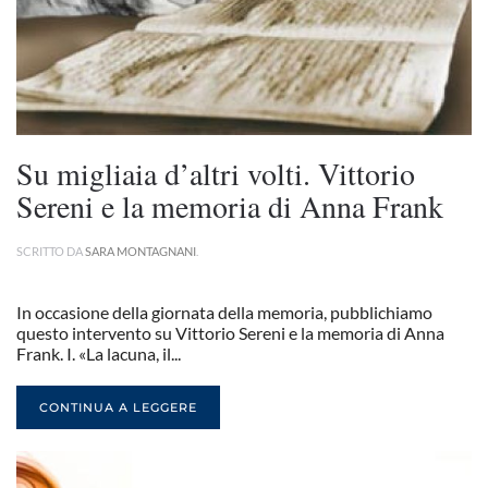
Su migliaia d’altri volti. Vittorio
Sereni e la memoria di Anna Frank
SCRITTO DA
SARA MONTAGNANI
.
In occasione della giornata della memoria, pubblichiamo
questo intervento su Vittorio Sereni e la memoria di Anna
Frank. I. «La lacuna, il...
CONTINUA A LEGGERE