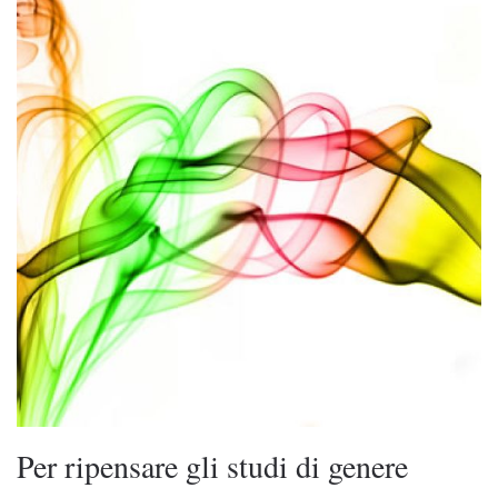
Per ripensare gli studi di genere