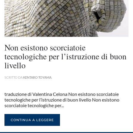
Non esistono scorciatoie
tecnologiche per l’istruzione di buon
livello
SCRITTO DA
KENTARO TOYAMA
.
traduzione di Valentina Celona Non esistono scorciatoie
tecnologiche per l’istruzione di buon livello Non esistono
scorciatoie tecnologiche per...
CONTINUA A LEGGERE