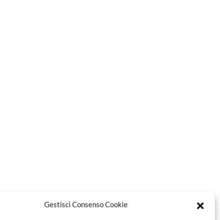
Gestisci Consenso Cookie