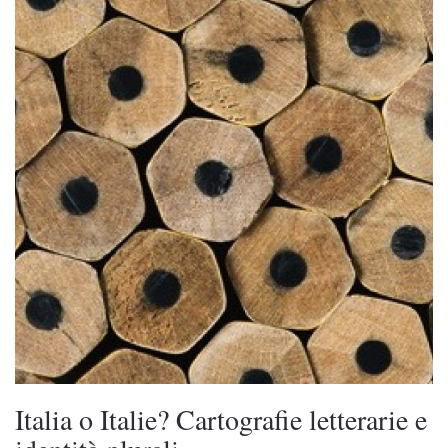
Italia o Italie? Cartografie letterarie e