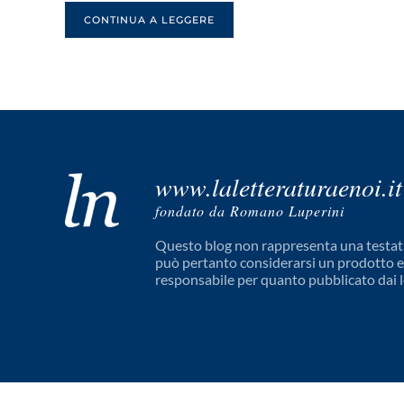
CONTINUA A LEGGERE
www.laletteraturaenoi.it
fondato da Romano Luperini
Questo blog non rappresenta una testata
può pertanto considerarsi un prodotto edi
responsabile per quanto pubblicato dai l