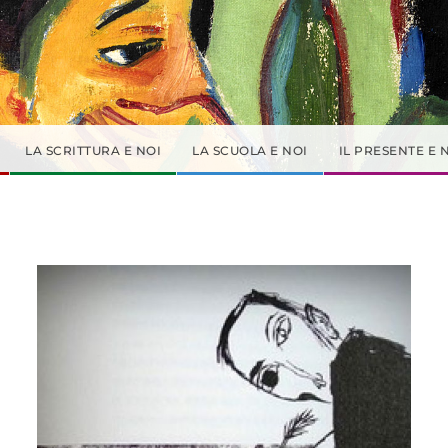
LA SCRITTURA E NOI
LA SCUOLA E NOI
IL PRESENTE E 