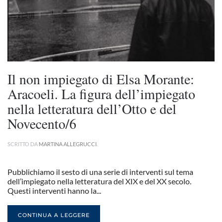
Il non impiegato di Elsa Morante:
Aracoeli. La figura dell’impiegato
nella letteratura dell’Otto e del
Novecento/6
SCRITTO DA
MARTINA ALLEGRUCCI
.
Pubblichiamo il sesto di una serie di interventi sul tema
dell’impiegato nella letteratura del XIX e del XX secolo.
Questi interventi hanno la...
CONTINUA A LEGGERE