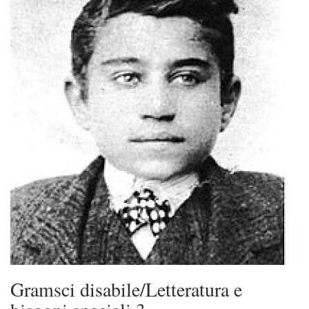
Gramsci disabile/Letteratura e