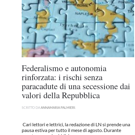
Federalismo e autonomia
rinforzata: i rischi senza
paracadute di una secessione dai
valori della Repubblica
SCRITTO DA
ANNAMARIA PALMIERI
.
Cari lettori e lettrici, la redazione di LN si prende una
pausa estiva per tutto il mese di agosto. Durante