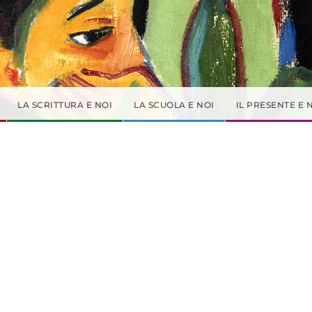
LA SCRITTURA E NOI
LA SCUOLA E NOI
IL PRESENTE E 