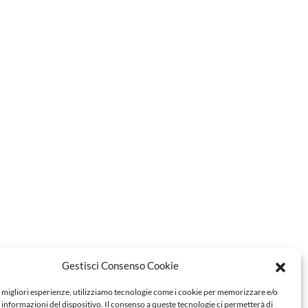
Gestisci Consenso Cookie
e migliori esperienze, utilizziamo tecnologie come i cookie per memorizzare e/o
 informazioni del dispositivo. Il consenso a queste tecnologie ci permetterà di