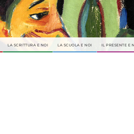
LA SCRITTURA E NOI
LA SCUOLA E NOI
IL PRESENTE E 