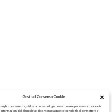
Gestisci Consenso Cookie
e migliori esperienze, utilizziamo tecnologie come i cookie per memorizzare e/o
 informazioni del dispositivo. Il consenso a queste tecnologie ci permetterà di