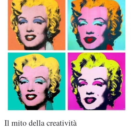
Il mito della creatività