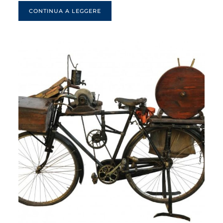
CONTINUA A LEGGERE