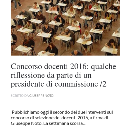
Concorso docenti 2016: qualche
riflessione da parte di un
presidente di commissione /2
SCRITTO DA
GIUSEPPE NOTO
.
Pubblichiamo oggi il secondo dei due interventi sul
concorso di selezione dei docenti 2016, a firma di
Giuseppe Noto. La settimana scorsa...