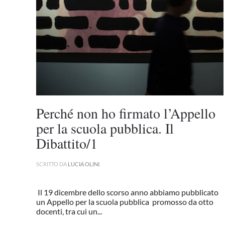
Perché non ho firmato l’Appello
per la scuola pubblica. Il
Dibattito/1
SCRITTO DA
LUCIA OLINI
.
Il 19 dicembre dello scorso anno abbiamo pubblicato
un Appello per la scuola pubblica promosso da otto
docenti, tra cui un...