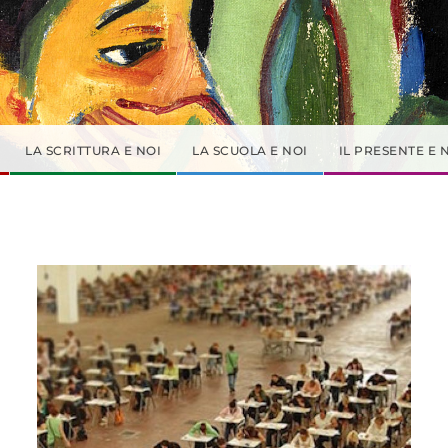
LA SCRITTURA E NOI
LA SCUOLA E NOI
IL PRESENTE E 