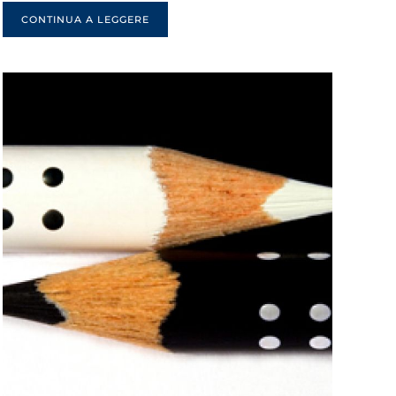
CONTINUA A LEGGERE