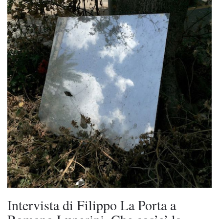
Intervista di Filippo La Porta a