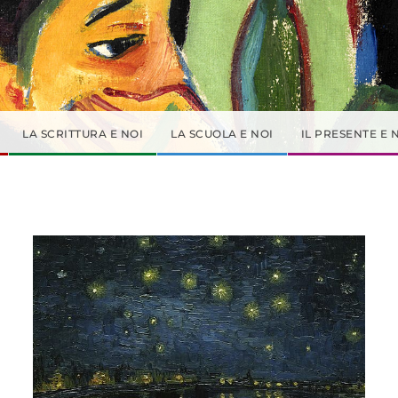
LA SCRITTURA E NOI
LA SCUOLA E NOI
IL PRESENTE E 