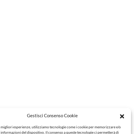
Gestisci Consenso Cookie
e migliori esperienze, utilizziamo tecnologie come i cookie per memorizzare e/o
 informazioni del dispositivo. Il consenso a queste tecnologie ci permetterà di