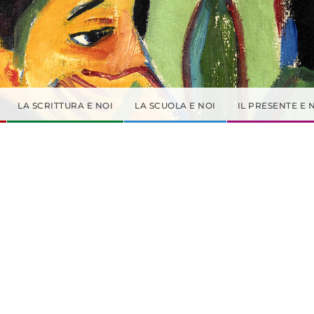
LA SCRITTURA E NOI
LA SCUOLA E NOI
IL PRESENTE E 