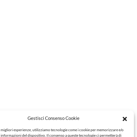
Gestisci Consenso Cookie
e migliori esperienze, utilizziamo tecnologie come i cookie per memorizzare e/o
 informazioni del dispositivo. Il consenso a queste tecnologie ci permetterà di