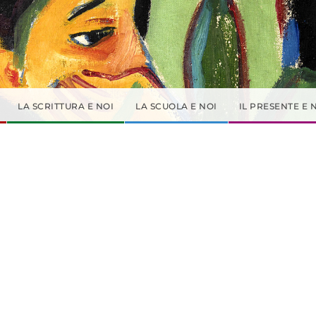
LA SCRITTURA E NOI
LA SCUOLA E NOI
IL PRESENTE E 