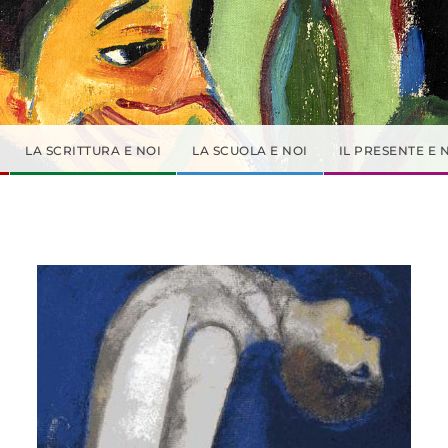
LA SCRITTURA E NOI
LA SCUOLA E NOI
IL PRESENTE E 