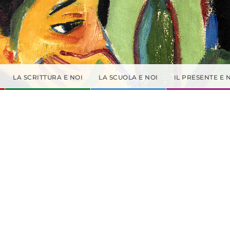
LA SCRITTURA E NOI
LA SCUOLA E NOI
IL PRESENTE E 