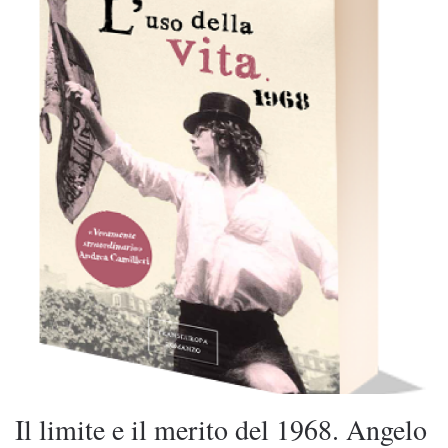
Il limite e il merito del 1968. Angelo