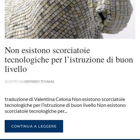
Non esistono scorciatoie
tecnologiche per l’istruzione di buon
livello
SCRITTO DA
KENTARO TOYAMA
.
traduzione di Valentina Celona Non esistono scorciatoie
tecnologiche per l’istruzione di buon livello Non esistono
scorciatoie tecnologiche per...
CONTINUA A LEGGERE