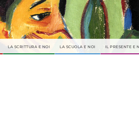
LA SCRITTURA E NOI
LA SCUOLA E NOI
IL PRESENTE E 