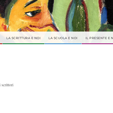
LA SCRITTURA E NOI
LA SCUOLA E NOI
IL PRESENTE E 
scrittori