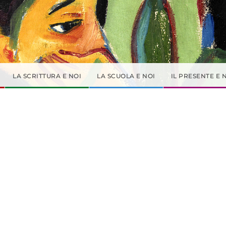
LA SCRITTURA E NOI
LA SCUOLA E NOI
IL PRESENTE E 