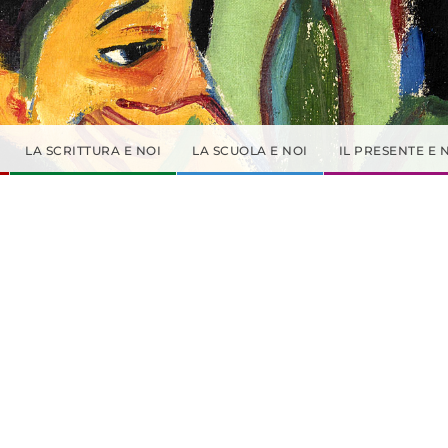
LA SCRITTURA E NOI
LA SCUOLA E NOI
IL PRESENTE E 