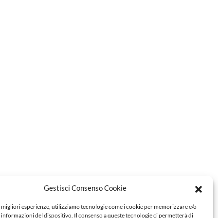
Gestisci Consenso Cookie
e migliori esperienze, utilizziamo tecnologie come i cookie per memorizzare e/o
 informazioni del dispositivo. Il consenso a queste tecnologie ci permetterà di