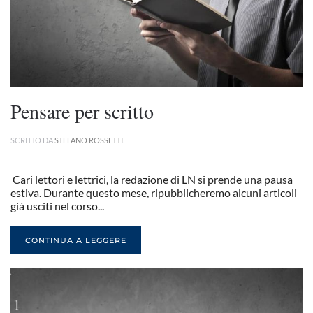
Pensare per scritto
SCRITTO DA
STEFANO ROSSETTI
.
Cari lettori e lettrici, la redazione di LN si prende una pausa
estiva. Durante questo mese, ripubblicheremo alcuni articoli
già usciti nel corso...
CONTINUA A LEGGERE