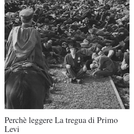
Perchè leggere La tregua di Primo
Levi