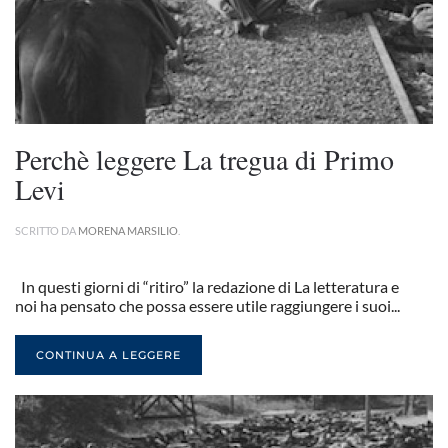
Perchè leggere La tregua di Primo
Levi
SCRITTO DA
MORENA MARSILIO
.
In questi giorni di “ritiro” la redazione di La letteratura e
noi ha pensato che possa essere utile raggiungere i suoi...
CONTINUA A LEGGERE