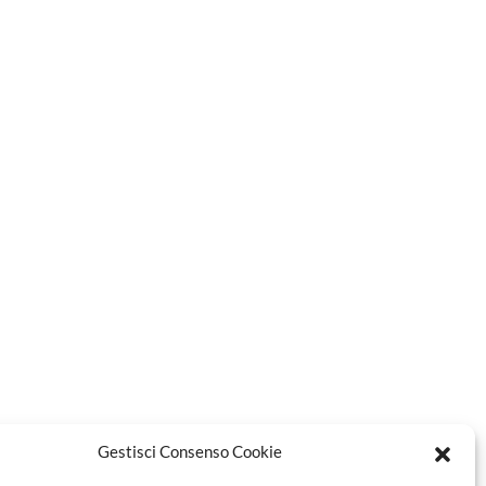
Gestisci Consenso Cookie