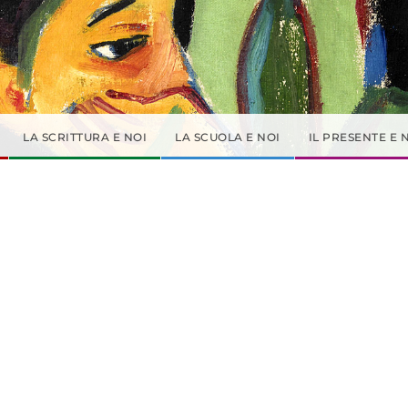
LA SCRITTURA E NOI
LA SCUOLA E NOI
IL PRESENTE E 