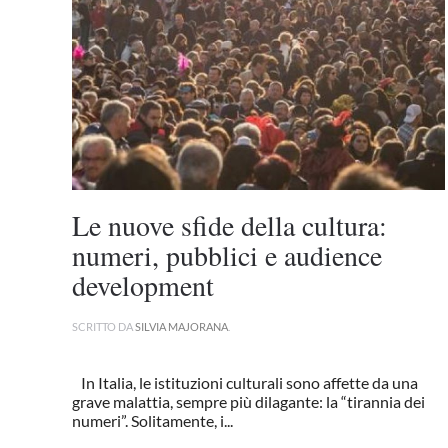
Le nuove sfide della cultura:
numeri, pubblici e audience
development
SCRITTO DA
SILVIA MAJORANA
.
In Italia, le istituzioni culturali sono affette da una
grave malattia, sempre più dilagante: la “tirannia dei
numeri”. Solitamente, i...