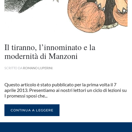
Il tiranno, l’innominato e la
modernità di Manzoni
SCRITTO DA
ROMANO LUPERINI
.
Questo articolo è stato pubblicato per la prima volta il 7
aprile 2013. Presentiamo ai nostri lettori un ciclo di lezioni su
I promessi sposi che...
CONTINUA A LEGGERE