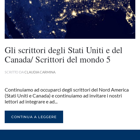
Gli scrittori degli Stati Uniti e del
Canada/ Scrittori del mondo 5
SCRITTO DA
CLAUDIA CARMINA
.
Continuiamo ad occuparci degli scrittori del Nord America
(Stati Uniti e Canada) e continuiamo ad invitare i nostri
lettori ad integrare e ad...
CONTINUA A LEGGERE