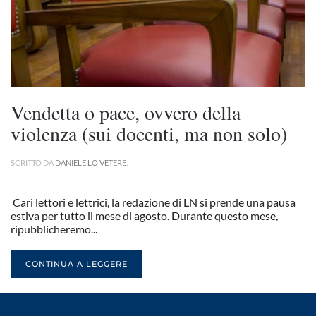
Vendetta o pace, ovvero della
violenza (sui docenti, ma non solo)
SCRITTO DA
DANIELE LO VETERE
.
Cari lettori e lettrici, la redazione di LN si prende una pausa
estiva per tutto il mese di agosto. Durante questo mese,
ripubblicheremo...
CONTINUA A LEGGERE