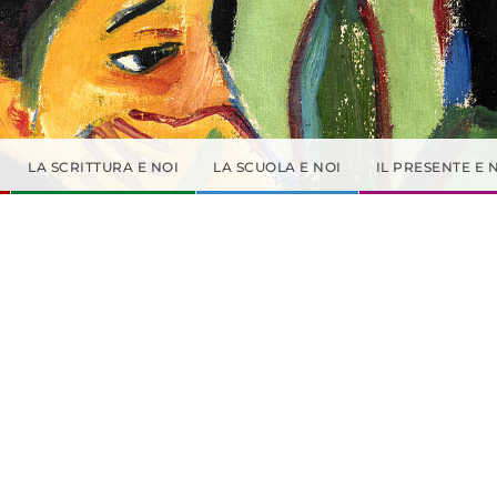
LA SCRITTURA E NOI
LA SCUOLA E NOI
IL PRESENTE E 