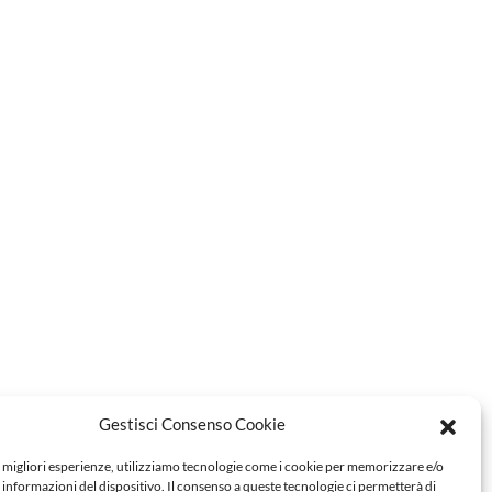
Gestisci Consenso Cookie
e migliori esperienze, utilizziamo tecnologie come i cookie per memorizzare e/o
 informazioni del dispositivo. Il consenso a queste tecnologie ci permetterà di