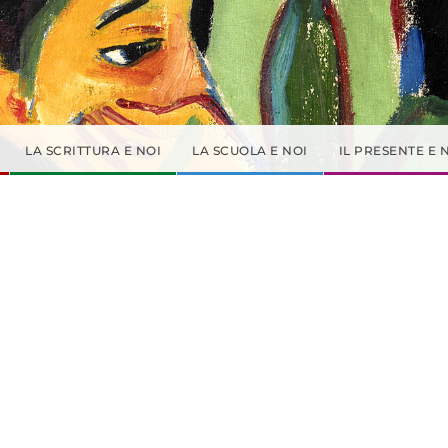
LA SCRITTURA E NOI
LA SCUOLA E NOI
IL PRESENTE E 