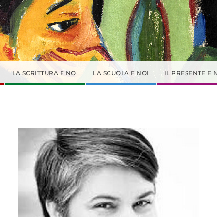
LA SCRITTURA E NOI
LA SCUOLA E NOI
IL PRESENTE E 