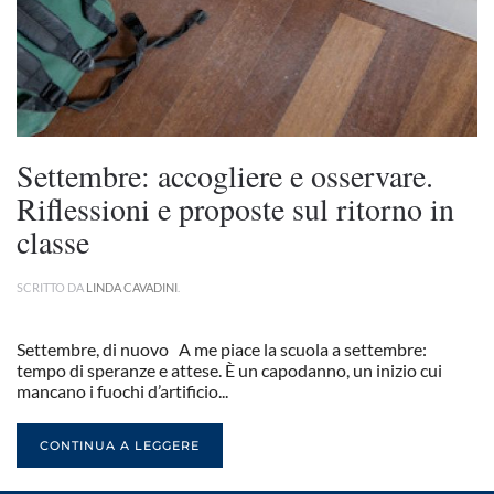
Settembre: accogliere e osservare.
Riflessioni e proposte sul ritorno in
classe
SCRITTO DA
LINDA CAVADINI
.
Settembre, di nuovo A me piace la scuola a settembre:
tempo di speranze e attese. È un capodanno, un inizio cui
mancano i fuochi d’artificio...
CONTINUA A LEGGERE