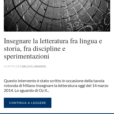
Insegnare la letteratura fra lingua e
storia, fra discipline e
sperimentazioni
SCRITTO DA
CARLA SCLARANDIS
.
Questo intervento è stato scritto in occasione della tavola
rotonda di Milano Insegnare la letteratura oggi del 14 marzo
2014. Lo sguardo di Oz Il...
CONTINUA A LEGGERE