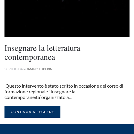
Insegnare la letteratura
contemporanea
SCRITTO DA
ROMANO LUPERINI
.
Questo intervento è stato scritto in occasione del corso di
formazione regionale “Insegnare la
contemporaneità”organizzato a...
CONTINUA A LEGGERE