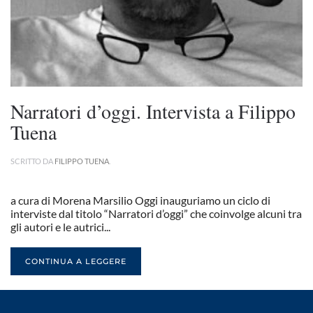
Narratori d’oggi. Intervista a Filippo
Tuena
SCRITTO DA
FILIPPO TUENA
.
a cura di Morena Marsilio Oggi inauguriamo un ciclo di
interviste dal titolo “Narratori d’oggi” che coinvolge alcuni tra
gli autori e le autrici...
CONTINUA A LEGGERE