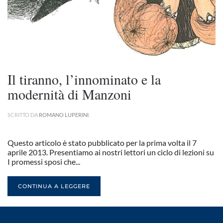
Il tiranno, l’innominato e la
modernità di Manzoni
SCRITTO DA
ROMANO LUPERINI
.
Questo articolo è stato pubblicato per la prima volta il 7
aprile 2013. Presentiamo ai nostri lettori un ciclo di lezioni su
I promessi sposi che...
CONTINUA A LEGGERE