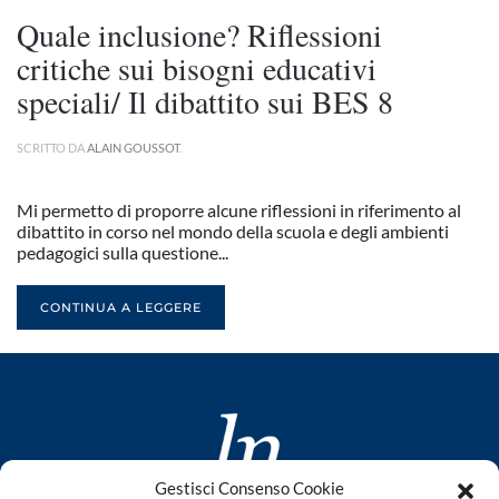
Quale inclusione? Riflessioni
critiche sui bisogni educativi
speciali/ Il dibattito sui BES 8
SCRITTO DA
ALAIN GOUSSOT
.
Mi permetto di proporre alcune riflessioni in riferimento al
dibattito in corso nel mondo della scuola e degli ambienti
pedagogici sulla questione...
CONTINUA A LEGGERE
Gestisci Consenso Cookie