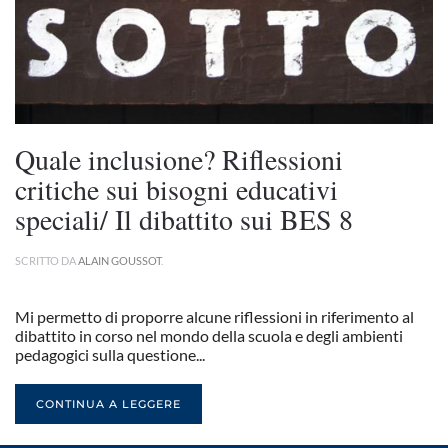
Quale inclusione? Riflessioni
critiche sui bisogni educativi
speciali/ Il dibattito sui BES 8
SCRITTO DA
ALAIN GOUSSOT
.
Mi permetto di proporre alcune riflessioni in riferimento al
dibattito in corso nel mondo della scuola e degli ambienti
pedagogici sulla questione...
CONTINUA A LEGGERE