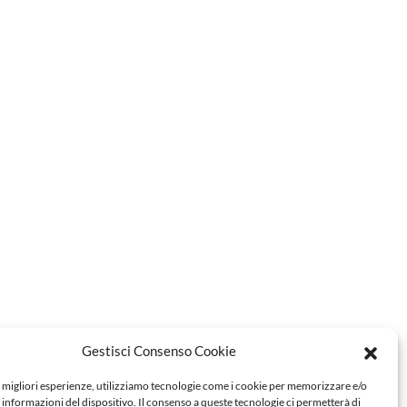
Gestisci Consenso Cookie
e migliori esperienze, utilizziamo tecnologie come i cookie per memorizzare e/o
 informazioni del dispositivo. Il consenso a queste tecnologie ci permetterà di