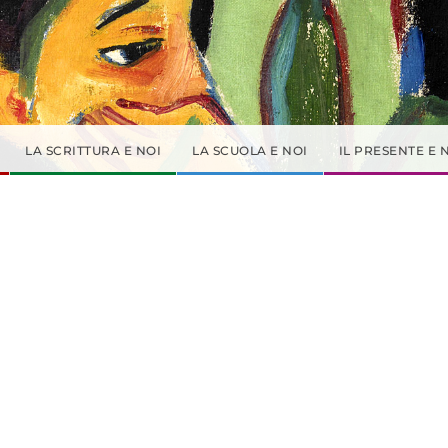
LA SCRITTURA E NOI
LA SCUOLA E NOI
IL PRESENTE E 