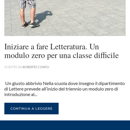
Iniziare a fare Letteratura. Un
modulo zero per una classe difficile
SCRITTO DA
ROBERTO CONTU
.
Un giusto abbrivio Nella scuola dove insegno il dipartimento
di Lettere prevede all’inizio del triennio un modulo zero di
introduzione al...
CONTINUA A LEGGERE