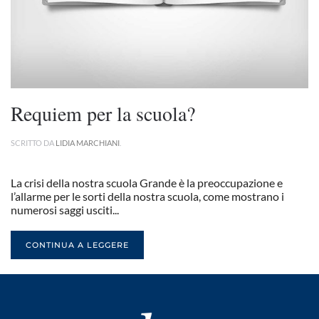
Requiem per la scuola?
SCRITTO DA
LIDIA MARCHIANI
.
La crisi della nostra scuola Grande è la preoccupazione e
l’allarme per le sorti della nostra scuola, come mostrano i
numerosi saggi usciti...
CONTINUA A LEGGERE